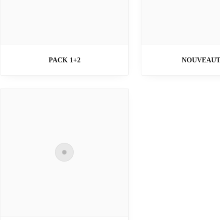
PACK 1+2
NOUVEAUT