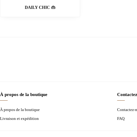
DAILY CHIC 👜
À propos de la boutique
Contactez
À propos de la boutique
Contactez-
Livraison et expédition
FAQ