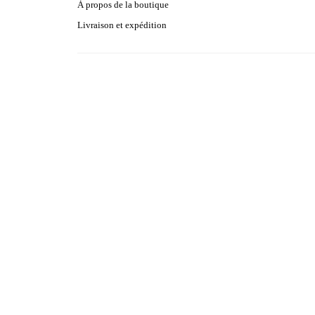
À propos de la boutique
Livraison et expédition