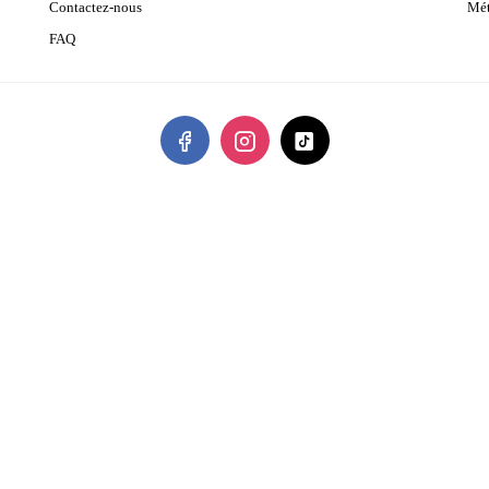
Contactez-nous
Mét
FAQ