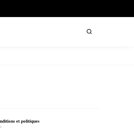
ditions et politiques