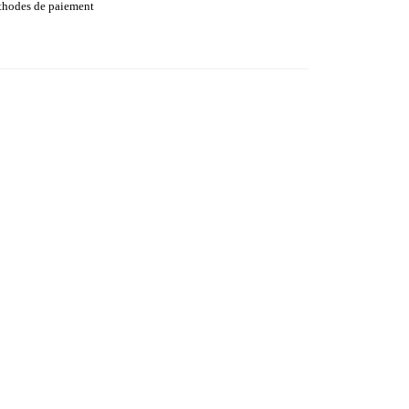
hodes de paiement