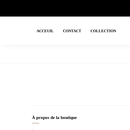
ACCEUIL
CONTACT
COLLECTION
À propos de la boutique